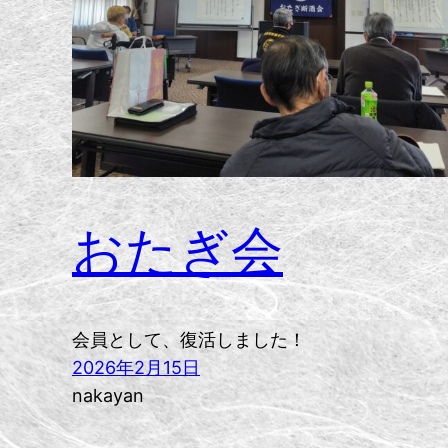
おたぎ会
会員として、復活しました！
2026年2月15日
nakayan