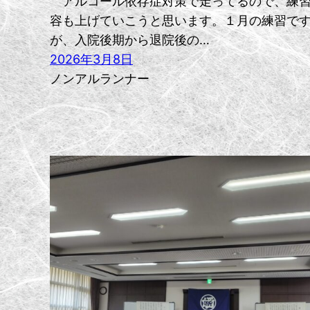
アルコール依存症対策で走ってるので、練
容も上げていこうと思います。１月の練習で
が、入院後期から退院後の…
2026年3月8日
ノンアルランナー