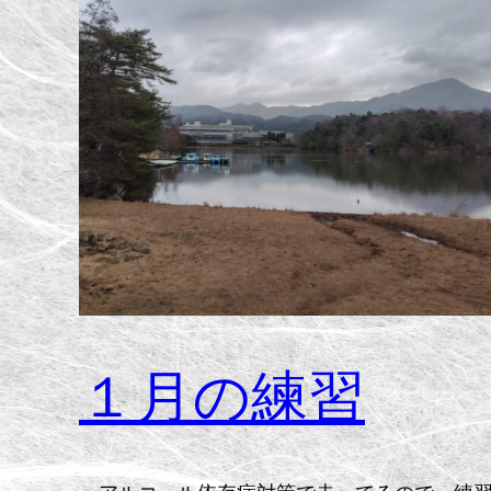
１月の練習