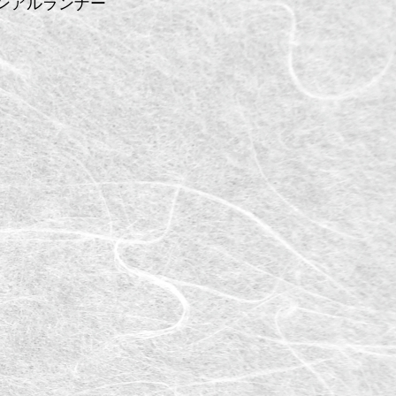
ンアルランナー