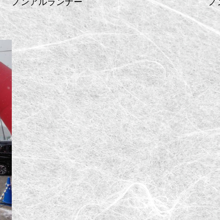
ノンアルランナー
ノ