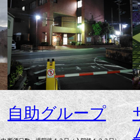
自助グループ